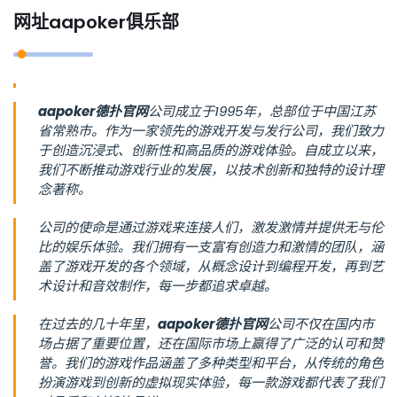
网址aapoker俱乐部
aapoker德扑官网
公司成立于1995年，总部位于中国江苏
省常熟市。作为一家领先的游戏开发与发行公司，我们致力
于创造沉浸式、创新性和高品质的游戏体验。自成立以来，
我们不断推动游戏行业的发展，以技术创新和独特的设计理
念著称。
公司的使命是通过游戏来连接人们，激发激情并提供无与伦
比的娱乐体验。我们拥有一支富有创造力和激情的团队，涵
盖了游戏开发的各个领域，从概念设计到编程开发，再到艺
术设计和音效制作，每一步都追求卓越。
在过去的几十年里，
aapoker德扑官网
公司不仅在国内市
场占据了重要位置，还在国际市场上赢得了广泛的认可和赞
誉。我们的游戏作品涵盖了多种类型和平台，从传统的角色
扮演游戏到创新的虚拟现实体验，每一款游戏都代表了我们