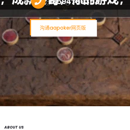
13594780363
沟通aapoker网页版
ABOUT US