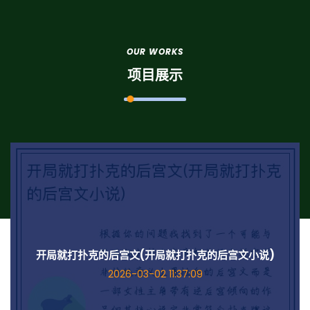
OUR WORKS
项目展示
开局就打扑克的后宫文(开局就打扑克的后宫文小说)
2026-03-02 11:37:09