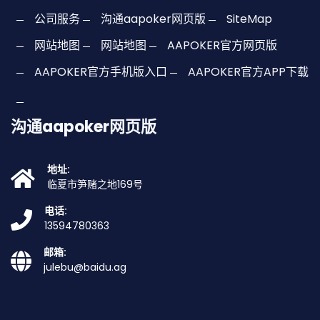
公司服务
沟通aapoker网页版
SiteMap
网站地图
网站地图
AAPOKER官方网页版
AAPOKER官方手机版入口
AAPOKER官方APP下载
沟通aapoker网页版
地址:
临夏市笋赌之地169号
电话:
13594780363
邮箱:
julebu@baidu.ag