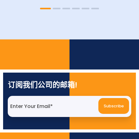
订阅我们公司的邮箱!
Subscribe